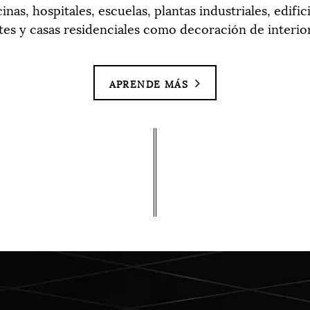
cinas, hospitales, escuelas, plantas industriales, edifi
tes y casas residenciales como decoración de interiore
APRENDE MÁS