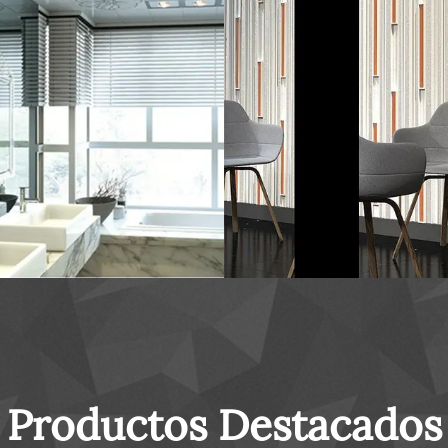
Productos Destacados