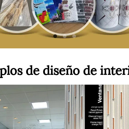
los de diseño de inter