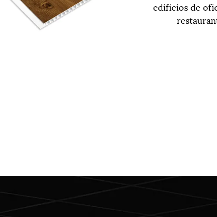
edificios de ofi
restauran