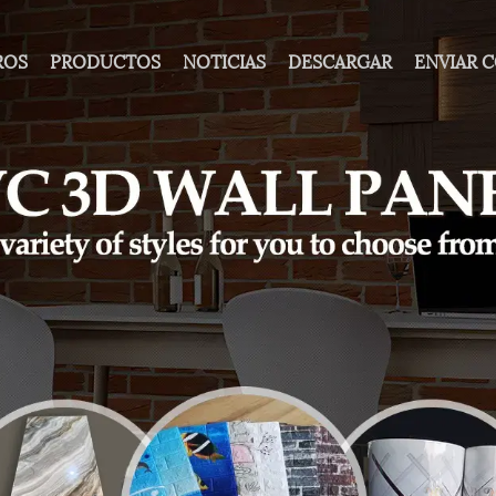
ROS
PRODUCTOS
NOTICIAS
DESCARGAR
ENVIAR 