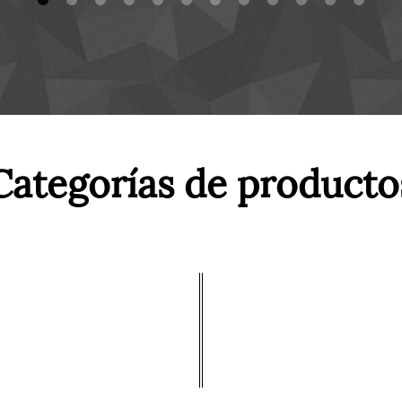
Categorías de producto