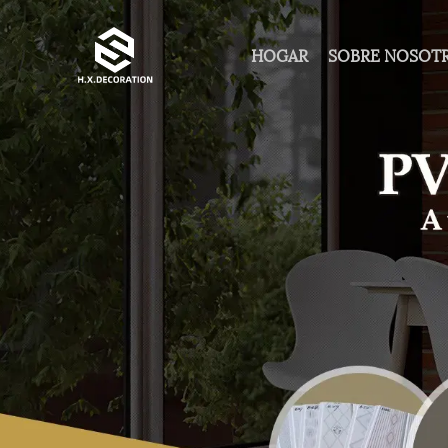
HOGAR
SOBRE NOSOT