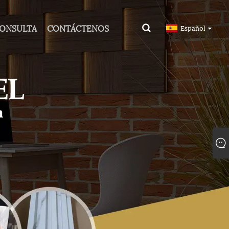
CONSULTA
CONTÁCTENOS
Español