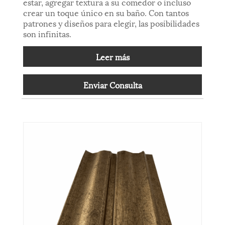
estar, agregar textura a su comedor o incluso
crear un toque único en su baño. Con tantos
patrones y diseños para elegir, las posibilidades
son infinitas.
Leer más
Enviar Consulta