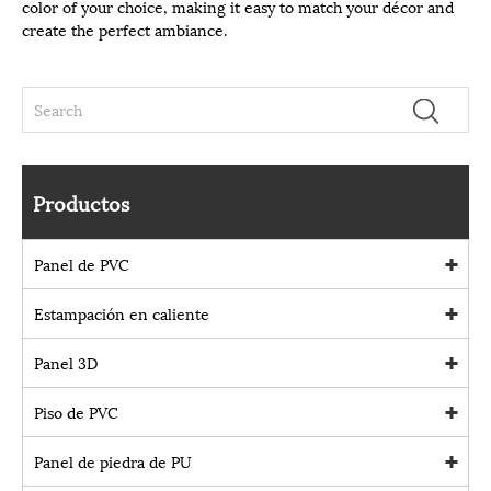
color of your choice, making it easy to match your décor and
create the perfect ambiance.
Productos
Panel de PVC
Estampación en caliente
Panel 3D
Piso de PVC
Panel de piedra de PU