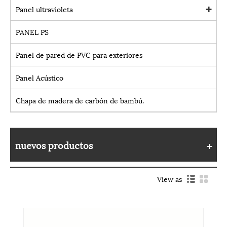
Panel ultravioleta
PANEL PS
Panel de pared de PVC para exteriores
Panel Acústico
Chapa de madera de carbón de bambú.
nuevos productos
View as