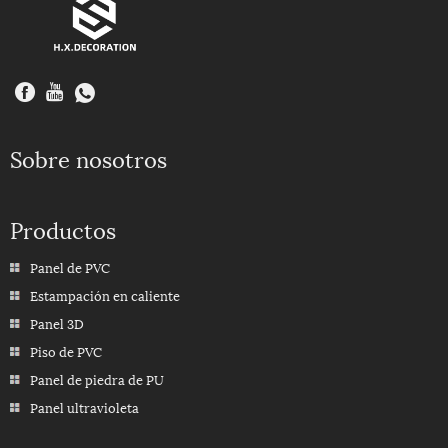
Sobre nosotros
Productos
Panel de PVC
Estampación en caliente
Panel 3D
Piso de PVC
Panel de piedra de PU
Panel ultravioleta