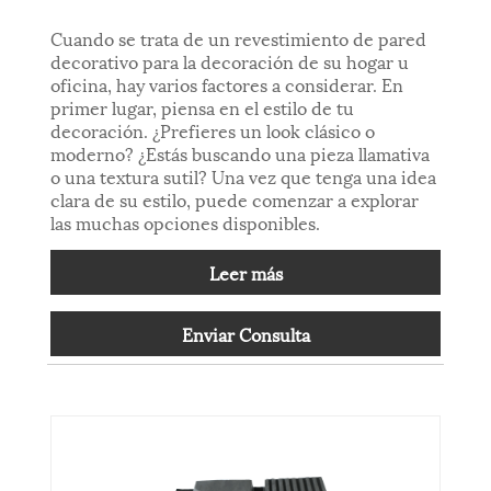
Cuando se trata de un revestimiento de pared
decorativo para la decoración de su hogar u
oficina, hay varios factores a considerar. En
primer lugar, piensa en el estilo de tu
decoración. ¿Prefieres un look clásico o
moderno? ¿Estás buscando una pieza llamativa
o una textura sutil? Una vez que tenga una idea
clara de su estilo, puede comenzar a explorar
las muchas opciones disponibles.
Leer más
Enviar Consulta