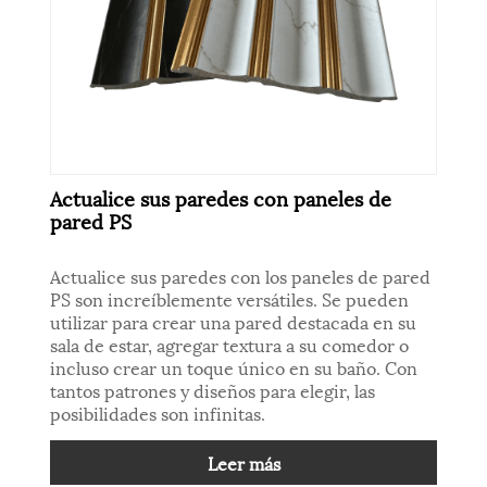
Actualice sus paredes con paneles de
pared PS
Actualice sus paredes con los paneles de pared
PS son increíblemente versátiles. Se pueden
utilizar para crear una pared destacada en su
sala de estar, agregar textura a su comedor o
incluso crear un toque único en su baño. Con
tantos patrones y diseños para elegir, las
posibilidades son infinitas.
Leer más