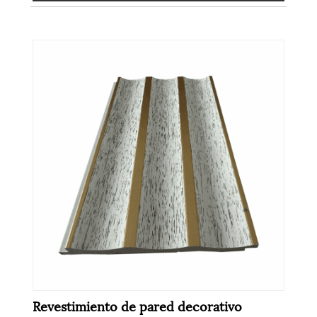
Revestimiento de pared decorativo