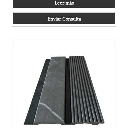
Leer más
Enviar Consulta