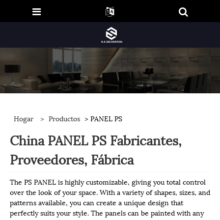
Hogar
>
Productos
> PANEL PS
China PANEL PS Fabricantes,
Proveedores, Fábrica
The PS PANEL is highly customizable, giving you total control
over the look of your space. With a variety of shapes, sizes, and
patterns available, you can create a unique design that
perfectly suits your style. The panels can be painted with any