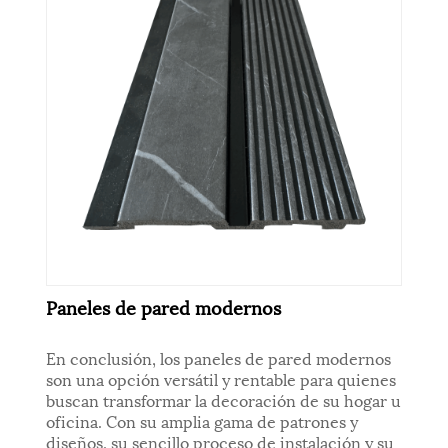
Paneles de pared modernos
En conclusión, los paneles de pared modernos
son una opción versátil y rentable para quienes
buscan transformar la decoración de su hogar u
oficina. Con su amplia gama de patrones y
diseños, su sencillo proceso de instalación y su