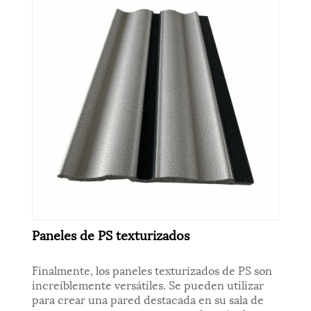
Paneles de PS texturizados
Finalmente, los paneles texturizados de PS son
increíblemente versátiles. Se pueden utilizar
para crear una pared destacada en su sala de