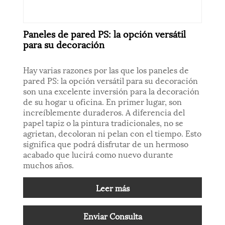
Paneles de pared PS: la opción versátil
para su decoración
Hay varias razones por las que los paneles de
pared PS: la opción versátil para su decoración
son una excelente inversión para la decoración
de su hogar u oficina. En primer lugar, son
increíblemente duraderos. A diferencia del
papel tapiz o la pintura tradicionales, no se
agrietan, decoloran ni pelan con el tiempo. Esto
significa que podrá disfrutar de un hermoso
acabado que lucirá como nuevo durante
muchos años.
Leer más
Enviar Consulta