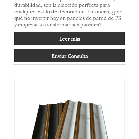
durabilidad, son la elección perfecta para
cualquier estilo de decoración. Entonces, ¿por
qué no invertir hoy en paneles de pared de PS
y empezar a transformar sus paredes?
Leer más
Enviar Consulta