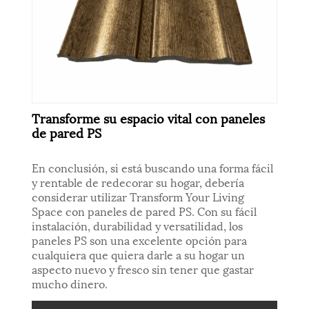
Transforme su espacio vital con paneles
de pared PS
En conclusión, si está buscando una forma fácil
y rentable de redecorar su hogar, debería
considerar utilizar Transform Your Living
Space con paneles de pared PS. Con su fácil
instalación, durabilidad y versatilidad, los
paneles PS son una excelente opción para
cualquiera que quiera darle a su hogar un
aspecto nuevo y fresco sin tener que gastar
mucho dinero.