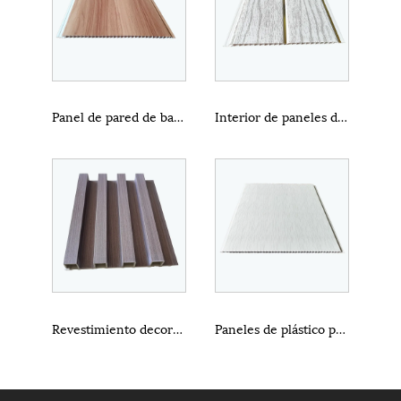
Panel de pared de bambú
Interior de paneles de madera de pared
Revestimiento decorativo interior de Wpc
Paneles de plástico para pared