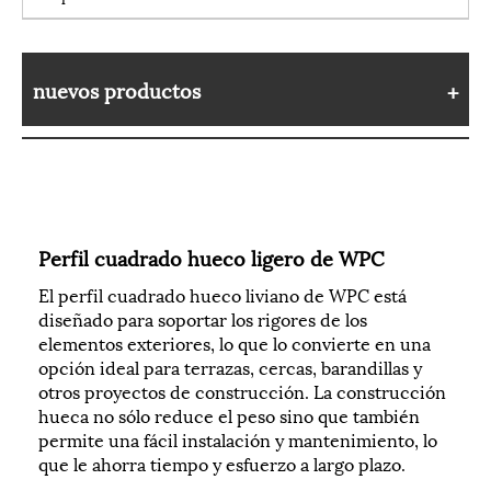
nuevos productos
Perfil cuadrado hueco ligero de WPC
El perfil cuadrado hueco liviano de WPC está
diseñado para soportar los rigores de los
elementos exteriores, lo que lo convierte en una
opción ideal para terrazas, cercas, barandillas y
otros proyectos de construcción. La construcción
hueca no sólo reduce el peso sino que también
permite una fácil instalación y mantenimiento, lo
que le ahorra tiempo y esfuerzo a largo plazo.