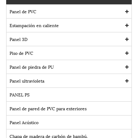
Panel de PVC
Estampación en caliente
Panel 3D
Piso de PVC
Panel de piedra de PU
Panel ultravioleta
PANEL PS
Panel de pared de PVC para exteriores
Panel Acústico
Chapa de madera de carbón de bambú.