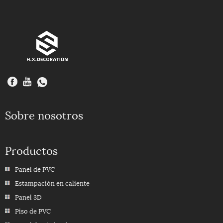
Sobre nosotros
Productos
Panel de PVC
Estampación en caliente
Panel 3D
Piso de PVC