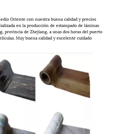
edio Oriente con nuestra buena calidad y precios
ializada en la producción de estampado de láminas
g, provincia de Zhejiang, a unas dos horas del puerto
elículas. Muy buena calidad y excelente cuidado