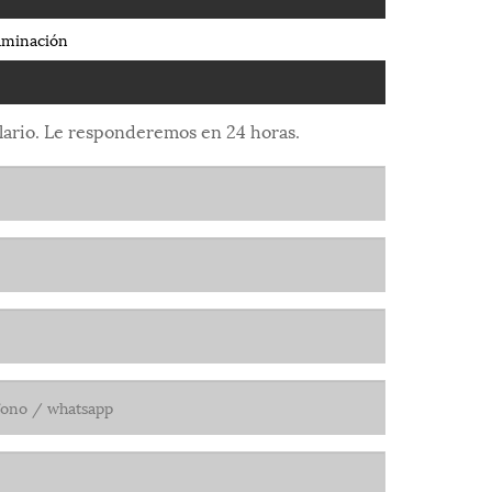
laminación
mulario. Le responderemos en 24 horas.