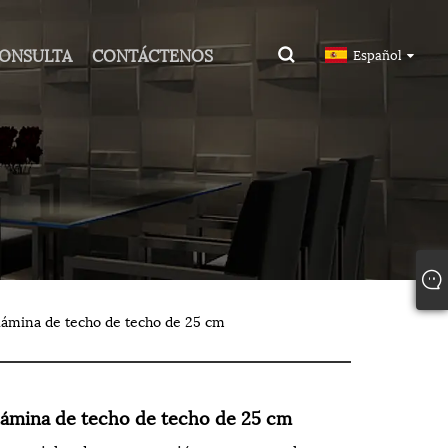
CONSULTA
CONTÁCTENOS
Español
ámina de techo de techo de 25 cm
ámina de techo de techo de 25 cm