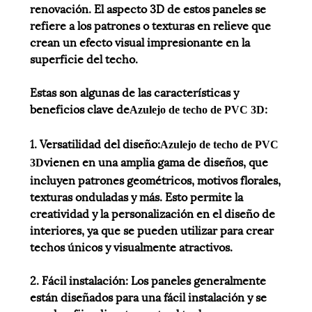
renovación. El aspecto 3D de estos paneles se
refiere a los patrones o texturas en relieve que
crean un efecto visual impresionante en la
superficie del techo.
Estas son algunas de las características y
beneficios clave de
:
Azulejo de techo de PVC 3D
1. Versatilidad del diseño:
Azulejo de techo de PVC
vienen en una amplia gama de diseños, que
3D
incluyen patrones geométricos, motivos florales,
texturas onduladas y más. Esto permite la
creatividad y la personalización en el diseño de
interiores, ya que se pueden utilizar para crear
techos únicos y visualmente atractivos.
2. Fácil instalación: Los paneles generalmente
están diseñados para una fácil instalación y se