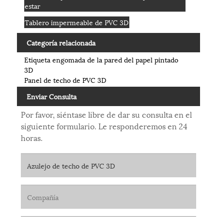
estar
Tablero impermeable de PVC 3D
Categoría relacionada
Etiqueta engomada de la pared del papel pintado
3D
Panel de techo de PVC 3D
Enviar Consulta
Por favor, siéntase libre de dar su consulta en el
siguiente formulario. Le responderemos en 24
horas.