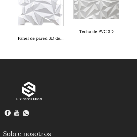
Techo de PVC 3D
Panel de pared 3D de PVC
Sobre nosotros