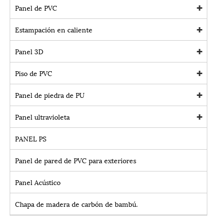
Panel de PVC
Estampación en caliente
Panel 3D
Piso de PVC
Panel de piedra de PU
Panel ultravioleta
PANEL PS
Panel de pared de PVC para exteriores
Panel Acústico
Chapa de madera de carbón de bambú.