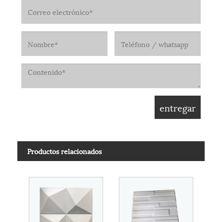
Productos relacionados