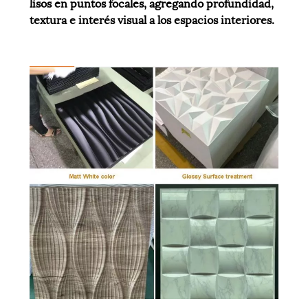
lisos en puntos focales, agregando profundidad,
textura e interés visual a los espacios interiores.