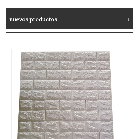
nuevos productos