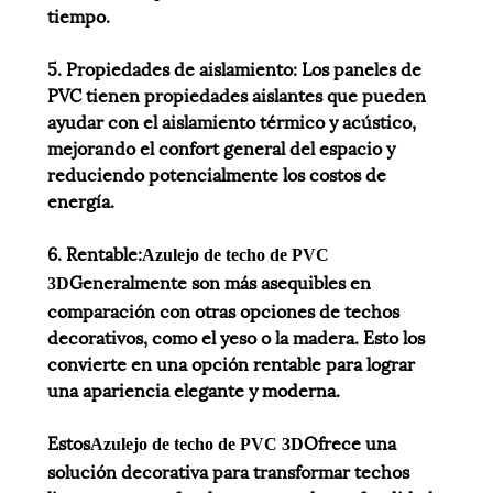
tiempo.
5. Propiedades de aislamiento: Los paneles de
PVC tienen propiedades aislantes que pueden
ayudar con el aislamiento térmico y acústico,
mejorando el confort general del espacio y
reduciendo potencialmente los costos de
energía.
6. Rentable:
Azulejo de techo de PVC
Generalmente son más asequibles en
3D
comparación con otras opciones de techos
decorativos, como el yeso o la madera. Esto los
convierte en una opción rentable para lograr
una apariencia elegante y moderna.
Estos
Ofrece una
Azulejo de techo de PVC 3D
solución decorativa para transformar techos