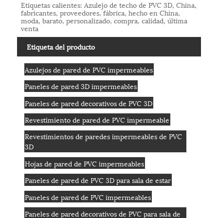
Etiquetas calientes: Azulejo de techo de PVC 3D, China,
fabricantes, proveedores, fábrica, hecho en China,
moda, barato, personalizado, compra, calidad, última
venta
Etiqueta del producto
Azulejos de pared de PVC impermeables
Paneles de pared 3D impermeables
Paneles de pared decorativos de PVC 3D
Revestimiento de pared de PVC impermeable
Revestimientos de paredes impermeables de PVC
3D
Hojas de pared de PVC impermeables
Paneles de pared de PVC 3D para sala de estar
Paneles de pared de PVC impermeables
Paneles de pared decorativos de PVC para sala de