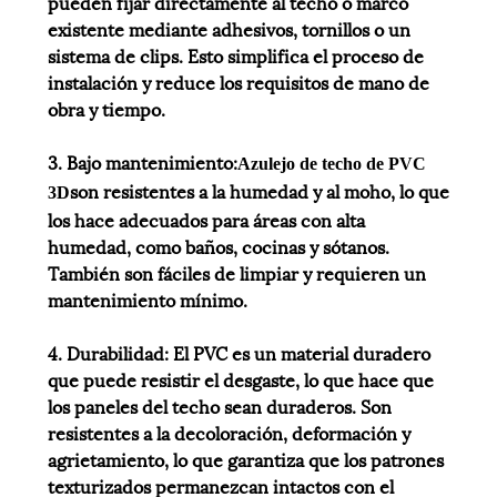
pueden fijar directamente al techo o marco
existente mediante adhesivos, tornillos o un
sistema de clips. Esto simplifica el proceso de
instalación y reduce los requisitos de mano de
obra y tiempo.
3. Bajo mantenimiento:
Azulejo de techo de PVC
son resistentes a la humedad y al moho, lo que
3D
los hace adecuados para áreas con alta
humedad, como baños, cocinas y sótanos.
También son fáciles de limpiar y requieren un
mantenimiento mínimo.
4. Durabilidad: El PVC es un material duradero
que puede resistir el desgaste, lo que hace que
los paneles del techo sean duraderos. Son
resistentes a la decoloración, deformación y
agrietamiento, lo que garantiza que los patrones
texturizados permanezcan intactos con el