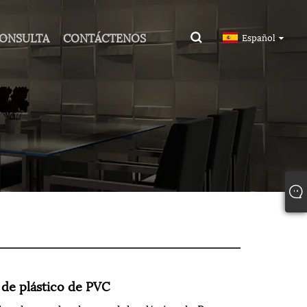
CONSULTA
CONTÁCTENOS
Español
 de plástico de PVC