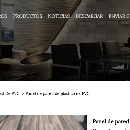
ROS
PRODUCTOS
NOTICIAS
DESCARGAR
ENVIAR 
red De PVC
> Panel de pared de plástico de PVC
Panel de pared