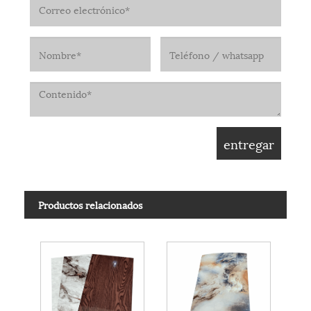
Productos relacionados