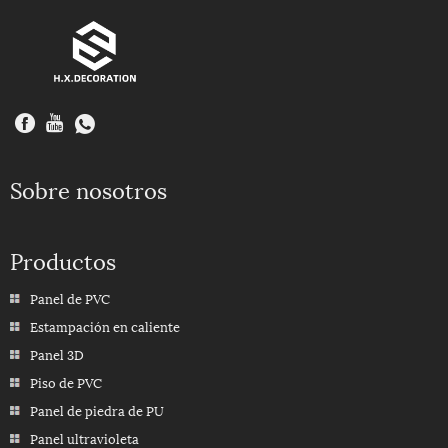
Sobre nosotros
Productos
Panel de PVC
Estampación en caliente
Panel 3D
Piso de PVC
Panel de piedra de PU
Panel ultravioleta