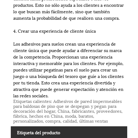
productos. Esto no sólo ayuda a los clientes a encontrar
lo que buscan más fácilmente, sino que también
aumenta la probabilidad de que realicen una compra.
4. Crear una experiencia de cliente única
Los adhesivos para suelos crean una experiencia de
cliente única que puede ayudar a diferenciar su marca
de la competencia. Proporcionan una experiencia
interactiva y memorable para los clientes. Por ejemplo,
puedes utilizar pegatinas para el suelo para crear un
juego o una búsqueda del tesoro que guíe a los clientes
por tu tienda. Esto crea una experiencia divertida y
atractiva que puede generar expectación y atención en
las redes sociales.
Etiquetas calientes: Adhesivos de pared impermeables
para baldosas de piso que se despegan y pegan para
decoración del hogar, China, fabricantes, proveedores,
fábrica, hechos en China, moda, baratos,
personalizados, compra, calidad, últimas ventas
Etiqueta del producto