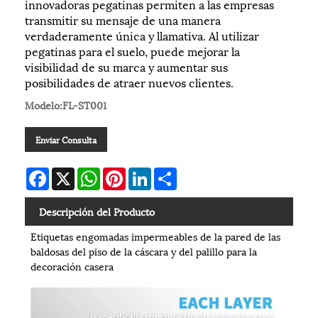
innovadoras pegatinas permiten a las empresas
transmitir su mensaje de una manera
verdaderamente única y llamativa. Al utilizar
pegatinas para el suelo, puede mejorar la
visibilidad de su marca y aumentar sus
posibilidades de atraer nuevos clientes.
Modelo:FL-ST001
Enviar Consulta
Facebook
X
WhatsApp
Pinterest
LinkedIn
Share
Descripción del Producto
Etiquetas engomadas impermeables de la pared de las
baldosas del piso de la cáscara y del palillo para la
decoración casera