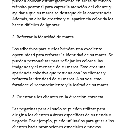
pueden colocar estratégicamente en áreas de mucho
tránsito peatonal para captar la atención del cliente y
ayudar a que su marca se destaque de la competencia.
Además, su diseño creativo y su apariencia colorida los
hacen difíciles de ignorar.
2. Reforzar la identidad de marca
Los adhesivos para suelos brindan una excelente
oportunidad para reforzar la identidad de su marca. Se
pueden personalizar para reflejar los colores, las
imágenes y el mensaje de su marca. Esto crea una
apariencia cohesiva que resuena con los clientes y
refuerza la identidad de su marca. A su vez, esto
fortalece el reconocimiento y la lealtad de su marca.
3. Orientar a los clientes en la dirección correcta
Las pegatinas para el suelo se pueden utilizar para
dirigir a los clientes a áreas específicas de su tienda o
negocio. Por ejemplo, puede utilizarlos para guiar a los
clientes hacia promociones especiales o nuevos