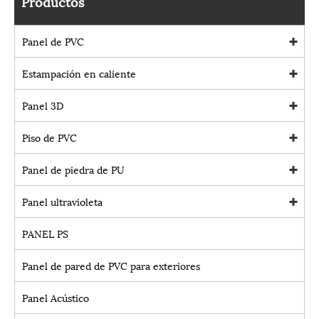
Productos
Panel de PVC
Estampación en caliente
Panel 3D
Piso de PVC
Panel de piedra de PU
Panel ultravioleta
PANEL PS
Panel de pared de PVC para exteriores
Panel Acústico