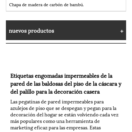
Chapa de madera de carbón de bambú.
nuevos productos
Etiquetas engomadas impermeables de la
pared de las baldosas del piso de la cáscara y
del palillo para la decoración casera
Las pegatinas de pared impermeables para
azulejos de piso que se despegan y pegan para la
decoración del hogar se están volviendo cada vez
más populares como una herramienta de
marketing eficaz para las empresas. Estas