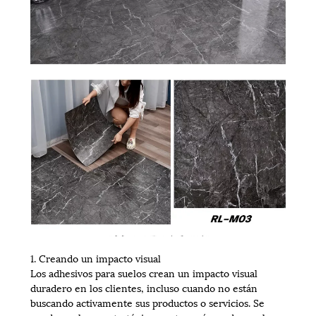
1. Creando un impacto visual
Los adhesivos para suelos crean un impacto visual
duradero en los clientes, incluso cuando no están
buscando activamente sus productos o servicios. Se