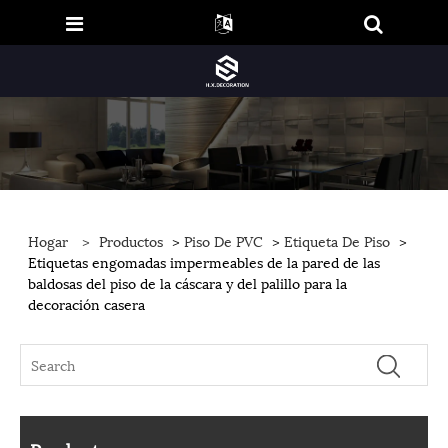
Hogar
>
Productos
>
Piso De PVC
>
Etiqueta De Piso
>
Etiquetas engomadas impermeables de la pared de las
baldosas del piso de la cáscara y del palillo para la
decoración casera